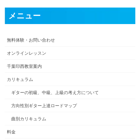
メニュー
無料体験・お問い合わせ
オンラインレッスン
千葉印西教室案内
カリキュラム
ギターの初級、中級、上級の考え方について
方向性別ギター上達ロードマップ
曲別カリキュラム
料金