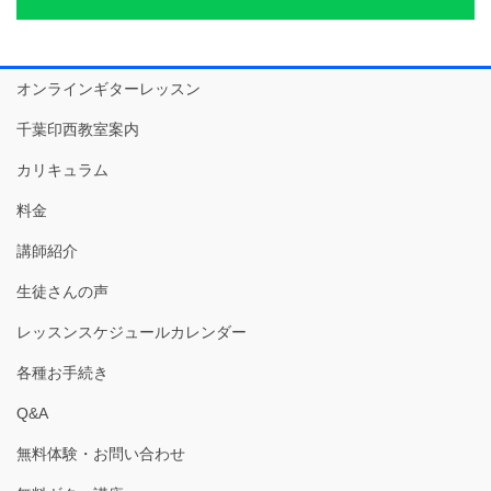
オンラインギターレッスン
千葉印西教室案内
カリキュラム
料金
講師紹介
生徒さんの声
レッスンスケジュールカレンダー
各種お手続き
Q&A
無料体験・お問い合わせ