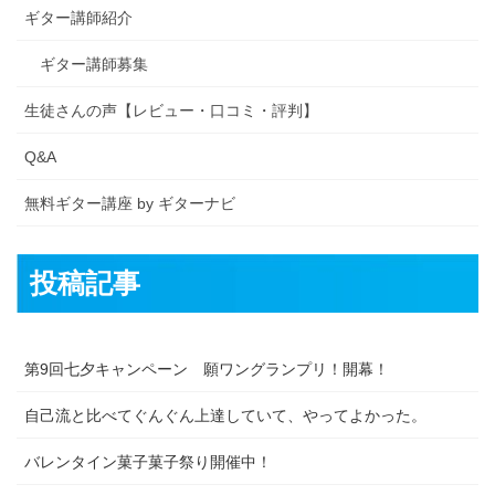
ギター講師紹介
ギター講師募集
生徒さんの声【レビュー・口コミ・評判】
Q&A
無料ギター講座 by ギターナビ
投稿記事
第9回七夕キャンペーン 願ワングランプリ！開幕！
自己流と比べてぐんぐん上達していて、やってよかった。
バレンタイン菓子菓子祭り開催中！