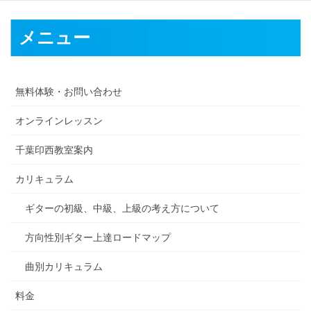
メニュー
無料体験・お問い合わせ
オンラインレッスン
千葉印西教室案内
カリキュラム
ギターの初級、中級、上級の考え方について
方向性別ギター上達ロードマップ
曲別カリキュラム
料金