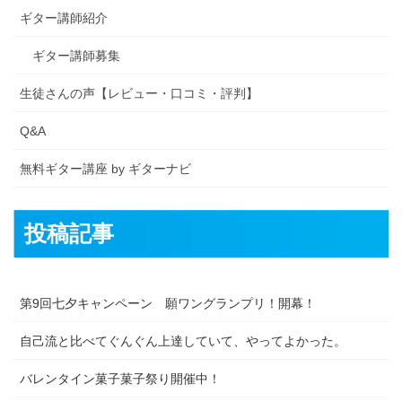
ギター講師紹介
ギター講師募集
生徒さんの声【レビュー・口コミ・評判】
Q&A
無料ギター講座 by ギターナビ
投稿記事
第9回七夕キャンペーン 願ワングランプリ！開幕！
自己流と比べてぐんぐん上達していて、やってよかった。
バレンタイン菓子菓子祭り開催中！