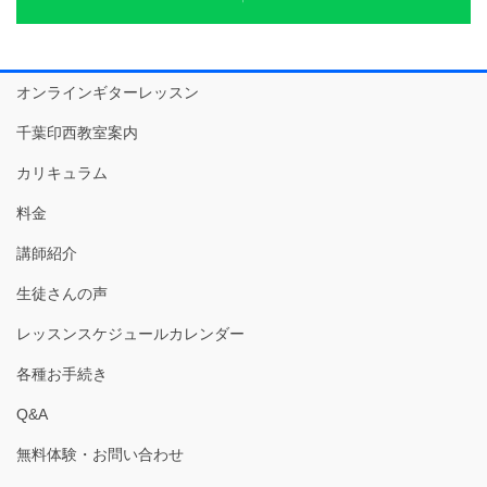
オンラインギターレッスン
千葉印西教室案内
カリキュラム
料金
講師紹介
生徒さんの声
レッスンスケジュールカレンダー
各種お手続き
Q&A
無料体験・お問い合わせ