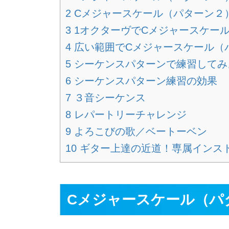
2 Cメジャースケール（パターン
3 1オクターヴでCメジャースケー
4 広い範囲でCメジャースケール（
5 シーケンスパターンで練習してみ
6 シーケンスパターン練習の効果
7 ３音シーケンス
8 レパートリーチャレンジ
9 よろこびの歌／ベートーベン
10 ギター上達の近道！専属イン
Cメジャースケール（パ