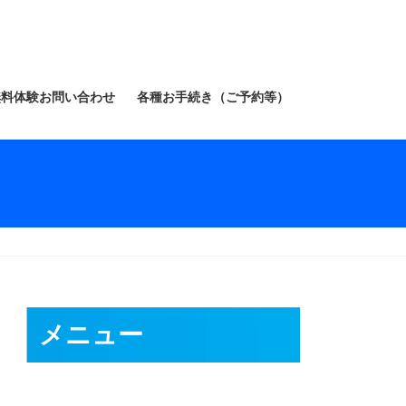
無料体験お問い合わせ
各種お手続き（ご予約等）
）
メニュー