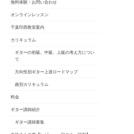
無料体験・お問い合わせ
オンラインレッスン
千葉印西教室案内
カリキュラム
ギターの初級、中級、上級の考え方につい
て
方向性別ギター上達ロードマップ
曲別カリキュラム
料金
ギター講師紹介
ギター講師募集